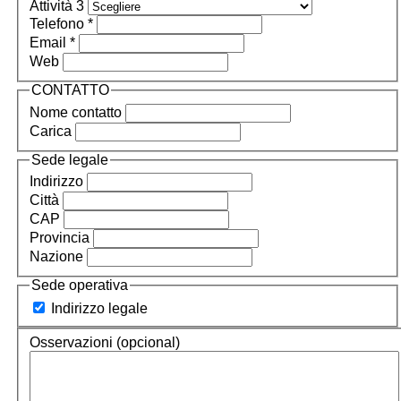
Attività 3
Telefono *
Email *
Web
CONTATTO
Nome contatto
Carica
Sede legale
Indirizzo
Città
CAP
Provincia
Nazione
Sede operativa
Indirizzo legale
Osservazioni (opcional)