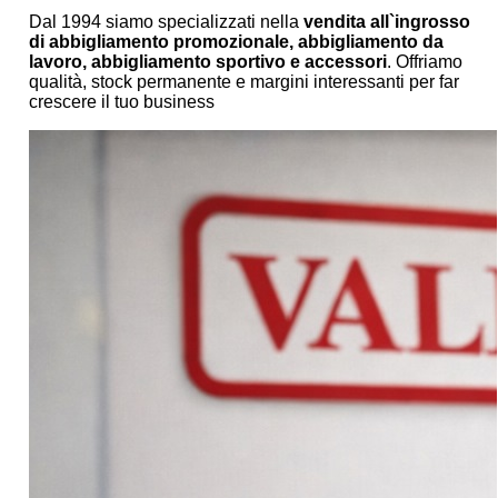
Dal 1994 siamo specializzati nella
vendita all`ingrosso
di abbigliamento promozionale, abbigliamento da
lavoro, abbigliamento sportivo e accessori
. Offriamo
qualità, stock permanente e margini interessanti per far
crescere il tuo business