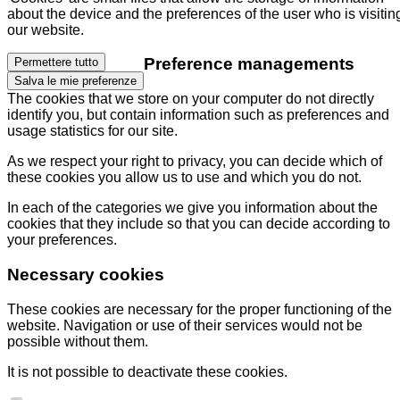
about the device and the preferences of the user who is visitin
our website.
Preference managements
Permettere tutto
Salva le mie preferenze
The cookies that we store on your computer do not directly
identify you, but contain information such as preferences and
usage statistics for our site.
As we respect your right to privacy, you can decide which of
these cookies you allow us to use and which you do not.
In each of the categories we give you information about the
cookies that they include so that you can decide according to
your preferences.
Necessary cookies
These cookies are necessary for the proper functioning of the
website. Navigation or use of their services would not be
possible without them.
It is not possible to deactivate these cookies.