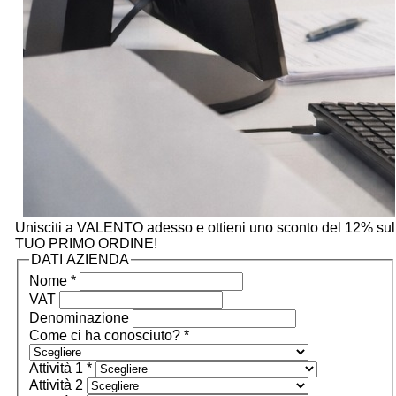
Unisciti a VALENTO adesso e ottieni uno sconto del 12% sul
TUO PRIMO ORDINE!
DATI AZIENDA
Nome *
VAT
Denominazione
Come ci ha conosciuto? *
Attività 1 *
Attività 2