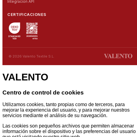
Integracion API
CERTIFICACIONES
© 2026 Valento Textile S.L.
VALENTO
Centro de control de cookies
Utilizamos cookies, tanto propias como de terceros, para
mejorar la experiencia del usuario, y para mejorar nuestros
servicios mediante el análisis de su navegación.
Las cookies son pequeños archivos que permiten almacenar
información sobre el dispositivo y las preferencias del usuario
que está visitando nuestro sitio web.