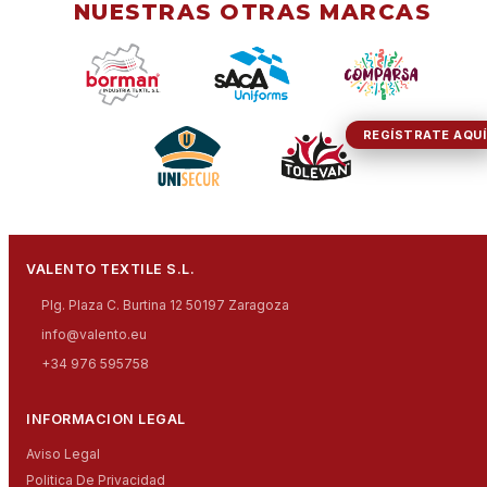
NUESTRAS OTRAS MARCAS
REGÍSTRATE AQUÍ
VALENTO TEXTILE S.L.
Plg. Plaza C. Burtina 12 50197 Zaragoza
info@valento.eu
+34 976 595758
INFORMACION LEGAL
Aviso Legal
Politica De Privacidad