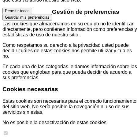
Gestión de preferencias
Permitir todas
Guardar mis preferencias
Las cookies que almacenamos en su equipo no le identifican
directamente, pero contienen información como preferencias y
estadísticas de uso de nuestro sitio.
Como respetamos su derecho a la privacidad usted puede
decidir cuáles de estas cookies nos permite utilizar y cuales
no.
En cada una de las categorías le damos información sobre las
cookies que engloban para que pueda decidir de acuerdo a
sus preferencias.
Cookies necesarias
Estas cookies son necesarias para el correcto funcionamiento
del sitio web. No sería posible la navegación ni uso de sus
servicios sin estas.
No es posible la desactivación de estas cookies.