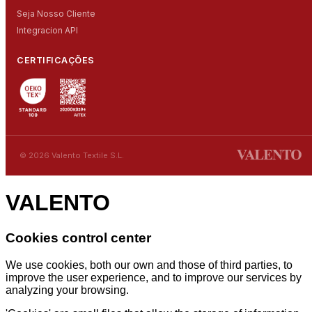
Seja Nosso Cliente
Integracion API
CERTIFICAÇÕES
© 2026 Valento Textile S.L.
VALENTO
Cookies control center
We use cookies, both our own and those of third parties, to
improve the user experience, and to improve our services by
analyzing your browsing.