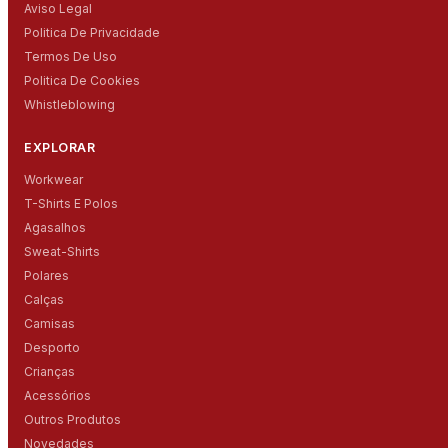
Aviso Legal
Politica De Privacidade
Termos De Uso
Politica De Cookies
Whistleblowing
EXPLORAR
Workwear
T-Shirts E Polos
Agasalhos
Sweat-Shirts
Polares
Calças
Camisas
Desporto
Crianças
Acessórios
Outros Produtos
Novedades