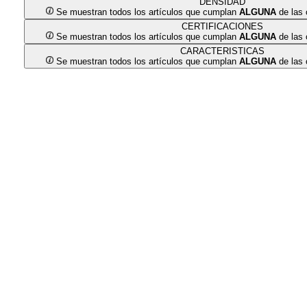
DENSIDAD
Se muestran todos los artículos que cumplan
ALGUNA
de las 
CERTIFICACIONES
Se muestran todos los artículos que cumplan
ALGUNA
de las 
CARACTERISTICAS
Se muestran todos los artículos que cumplan
ALGUNA
de las 