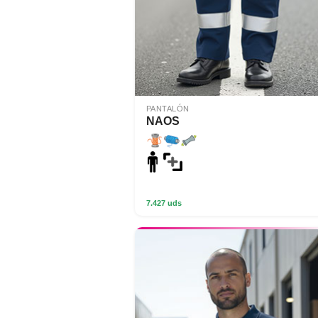
PANTALÓN
NAOS
7.427 uds