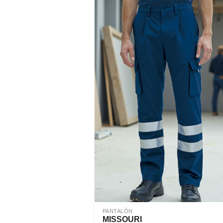
PANTALÓN
MISSOURI