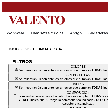
Workwear
Camisetas Y Polos
Abrigo
Sudaderas
INICIO
/
VISIBILIDAD REALZADA
FILTROS
COLORES
Se muestran únicamente los artículos que cumplan
TODAS
las
GRUPO TALLAS
Se muestran únicamente los artículos que cumplan
TODAS
las
TALLAS
Se muestran únicamente los artículos que cumplan
TODAS
las
COMPOSICIÓN
Se muestran únicamente los artículos que cumplan
TODAS
las 
VERDE
indica que SI tenga la característica indicada ·
ROJO
in
característica indicada