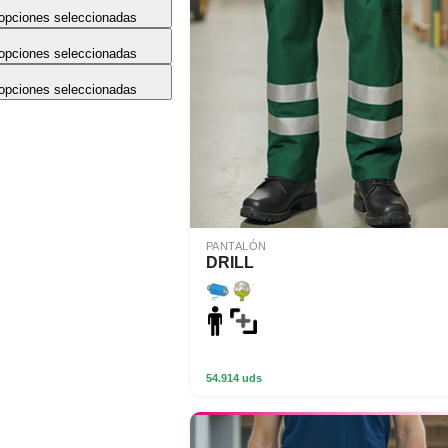
opciones seleccionadas
opciones seleccionadas
opciones seleccionadas
PANTALÓN
DRILL
54.914 uds