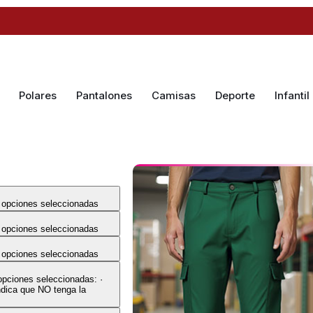
Polares
Pantalones
Camisas
Deporte
Infantil
 opciones seleccionadas
 opciones seleccionadas
 opciones seleccionadas
opciones seleccionadas: ·
dica que NO tenga la