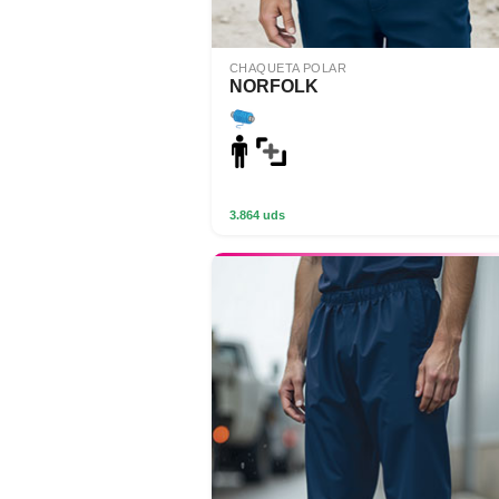
CHAQUETA POLAR
NORFOLK
3.864 uds