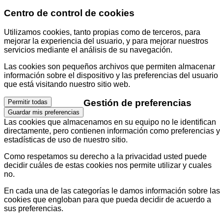
Centro de control de cookies
Utilizamos cookies, tanto propias como de terceros, para
mejorar la experiencia del usuario, y para mejorar nuestros
servicios mediante el análisis de su navegación.
Las cookies son pequeños archivos que permiten almacenar
información sobre el dispositivo y las preferencias del usuario
que está visitando nuestro sitio web.
Gestión de preferencias
Permitir todas
Guardar mis preferencias
Las cookies que almacenamos en su equipo no le identifican
directamente, pero contienen información como preferencias y
estadísticas de uso de nuestro sitio.
Como respetamos su derecho a la privacidad usted puede
decidir cuáles de estas cookies nos permite utilizar y cuales
no.
En cada una de las categorías le damos información sobre las
cookies que engloban para que pueda decidir de acuerdo a
sus preferencias.