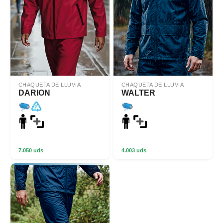
CHAQUETA DE LLUVIA
CHAQUETA DE LLUVIA
DARION
WALTER
7.050 uds
4.003 uds