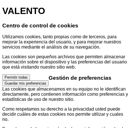
VALENTO
Centro de control de cookies
Utilizamos cookies, tanto propias como de terceros, para
mejorar la experiencia del usuario, y para mejorar nuestros
servicios mediante el análisis de su navegación.
Las cookies son pequeños archivos que permiten almacenar
información sobre el dispositivo y las preferencias del usuario
que está visitando nuestro sitio web.
Gestión de preferencias
Permitir todas
Guardar mis preferencias
Las cookies que almacenamos en su equipo no le identifican
directamente, pero contienen información como preferencias y
estadísticas de uso de nuestro sitio.
Como respetamos su derecho a la privacidad usted puede
decidir cuáles de estas cookies nos permite utilizar y cuales
no.