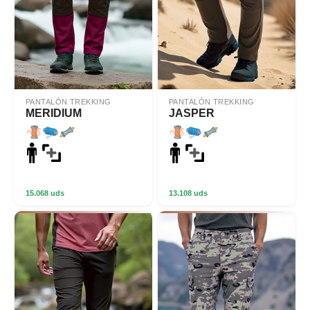
PANTALÓN TREKKING
PANTALÓN TREKKING
MERIDIUM
JASPER
15.068 uds
13.108 uds