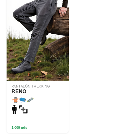
PANTALÓN TREKKING
RENO
1.009 uds