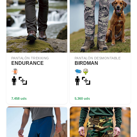
PANTALÓN TREKKING
PANTALÓN DESMONTABLE
ENDURANCE
BIRDMAN
7.458 uds
5.360 uds