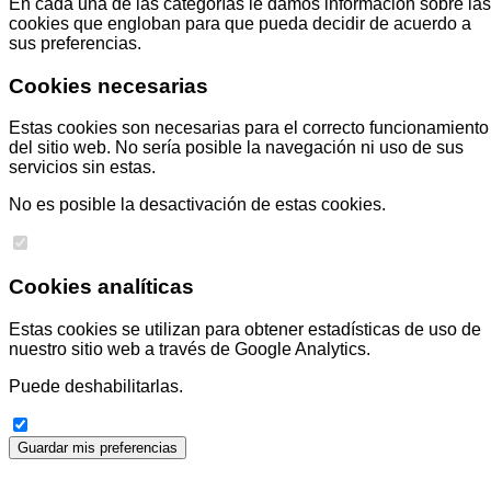
En cada una de las categorías le damos información sobre las
cookies que engloban para que pueda decidir de acuerdo a
sus preferencias.
Cookies necesarias
Estas cookies son necesarias para el correcto funcionamiento
del sitio web. No sería posible la navegación ni uso de sus
servicios sin estas.
No es posible la desactivación de estas cookies.
Cookies analíticas
Estas cookies se utilizan para obtener estadísticas de uso de
nuestro sitio web a través de Google Analytics.
Puede deshabilitarlas.
Guardar mis preferencias