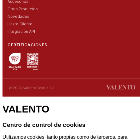
Accesorios
Otros Productos
Novedades
Hazte Cliente
Integracion API
CERTIFICACIONES
© 2026 Valento Textile S.L.
VALENTO
Centro de control de cookies
Utilizamos cookies, tanto propias como de terceros, para