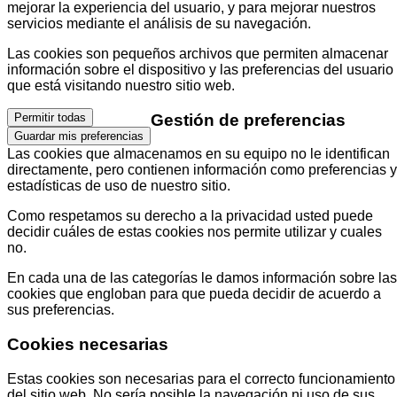
mejorar la experiencia del usuario, y para mejorar nuestros
servicios mediante el análisis de su navegación.
Las cookies son pequeños archivos que permiten almacenar
información sobre el dispositivo y las preferencias del usuario
que está visitando nuestro sitio web.
Gestión de preferencias
Permitir todas
Guardar mis preferencias
Las cookies que almacenamos en su equipo no le identifican
directamente, pero contienen información como preferencias y
estadísticas de uso de nuestro sitio.
Como respetamos su derecho a la privacidad usted puede
decidir cuáles de estas cookies nos permite utilizar y cuales
no.
En cada una de las categorías le damos información sobre las
cookies que engloban para que pueda decidir de acuerdo a
sus preferencias.
Cookies necesarias
Estas cookies son necesarias para el correcto funcionamiento
del sitio web. No sería posible la navegación ni uso de sus