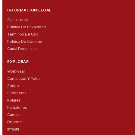
INFORMACION LEGAL
Aviso Legal
Politica De Privacidad
Terminos De Uso
Politica De Cookies
Canal Denuncias
EXPLORAR
Workwear
Camisetas Y Polos
Abrigo
Sudaderas
Polares
Pantalones
Camisas
Deporte
Infantil