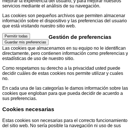
mejorar la experiencia del usuario, y para mejorar nuestros
servicios mediante el análisis de su navegación.
Las cookies son pequeños archivos que permiten almacenar
información sobre el dispositivo y las preferencias del usuario
que está visitando nuestro sitio web.
Gestión de preferencias
Permitir todas
Guardar mis preferencias
Las cookies que almacenamos en su equipo no le identifican
directamente, pero contienen información como preferencias y
estadísticas de uso de nuestro sitio.
Como respetamos su derecho a la privacidad usted puede
decidir cuáles de estas cookies nos permite utilizar y cuales
no.
En cada una de las categorías le damos información sobre las
cookies que engloban para que pueda decidir de acuerdo a
sus preferencias.
Cookies necesarias
Estas cookies son necesarias para el correcto funcionamiento
del sitio web. No sería posible la navegación ni uso de sus