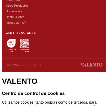
Otros Productos
Novedades
Hazte Cliente
Integracion API
CERTIFICACIONES
© 2026 Valento Textile S.L.
VALENTO
Centro de control de cookies
Utilizamos cookies, tanto propias como de terceros, para