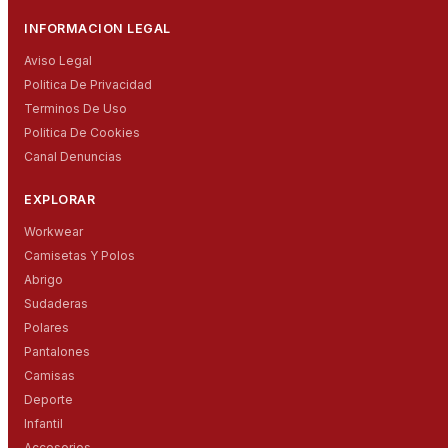
INFORMACION LEGAL
Aviso Legal
Politica De Privacidad
Terminos De Uso
Politica De Cookies
Canal Denuncias
EXPLORAR
Workwear
Camisetas Y Polos
Abrigo
Sudaderas
Polares
Pantalones
Camisas
Deporte
Infantil
Accesorios