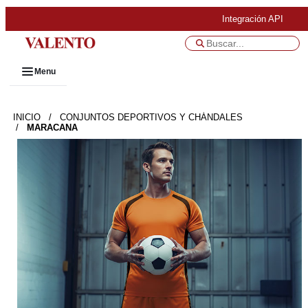
Integración API
Menu
INICIO
/
CONJUNTOS DEPORTIVOS Y CHÁNDALES
/
MARACANA