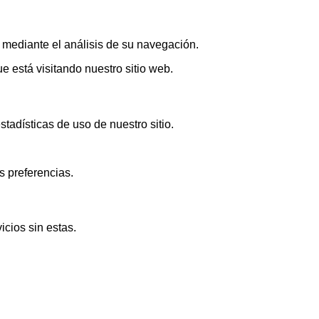
s mediante el análisis de su navegación.
 está visitando nuestro sitio web.
adísticas de uso de nuestro sitio.
s preferencias.
icios sin estas.