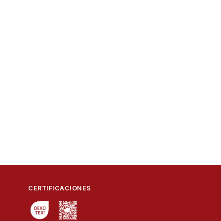
CERTIFICACIONES