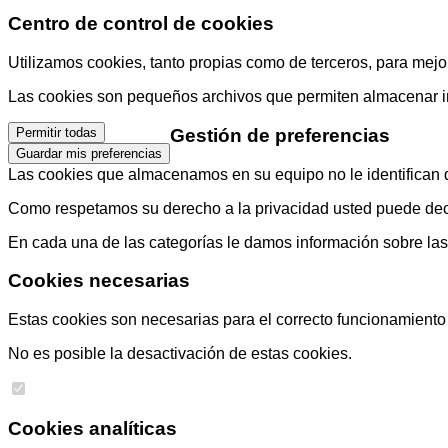
Centro de control de cookies
Utilizamos cookies, tanto propias como de terceros, para mejor
Las cookies son pequeños archivos que permiten almacenar info
Gestión de preferencias
Permitir todas
Guardar mis preferencias
Las cookies que almacenamos en su equipo no le identifican di
Como respetamos su derecho a la privacidad usted puede decid
En cada una de las categorías le damos información sobre la
Cookies necesarias
Estas cookies son necesarias para el correcto funcionamiento d
No es posible la desactivación de estas cookies.
Cookies analíticas