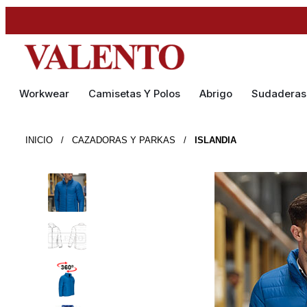
Workwear
Camisetas Y Polos
Abrigo
Sudaderas
INICIO
/
CAZADORAS Y PARKAS
/
ISLANDIA