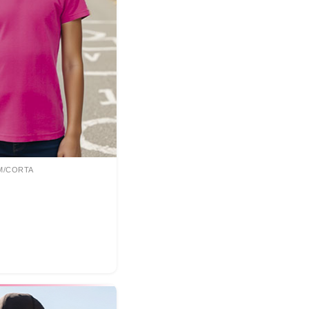
 M/CORTA