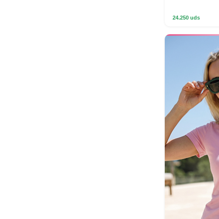
24.250 uds