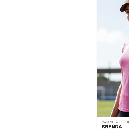
CAMISETA TÉCN
BRENDA