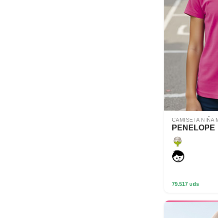
CAMISETA NIÑA
PENELOPE
79.517 uds