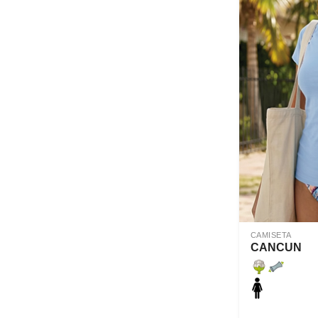
CAMISETA
CANCUN