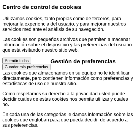
Centro de control de cookies
Utilizamos cookies, tanto propias como de terceros, para
mejorar la experiencia del usuario, y para mejorar nuestros
servicios mediante el análisis de su navegación.
Las cookies son pequeños archivos que permiten almacenar
información sobre el dispositivo y las preferencias del usuario
que está visitando nuestro sitio web.
Gestión de preferencias
Permitir todas
Guardar mis preferencias
Las cookies que almacenamos en su equipo no le identifican
directamente, pero contienen información como preferencias y
estadísticas de uso de nuestro sitio.
Como respetamos su derecho a la privacidad usted puede
decidir cuáles de estas cookies nos permite utilizar y cuales
no.
En cada una de las categorías le damos información sobre las
cookies que engloban para que pueda decidir de acuerdo a
sus preferencias.