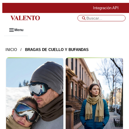
Integración API
Menu
INICIO
/
BRAGAS DE CUELLO Y BUFANDAS