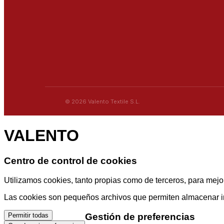
© 2026 Valento Textile S.L.
VALENTO
Centro de control de cookies
Utilizamos cookies, tanto propias como de terceros, para mejor
Las cookies son pequeños archivos que permiten almacenar info
Gestión de preferencias
Permitir todas