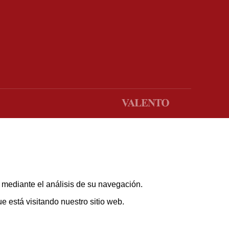
s mediante el análisis de su navegación.
 está visitando nuestro sitio web.