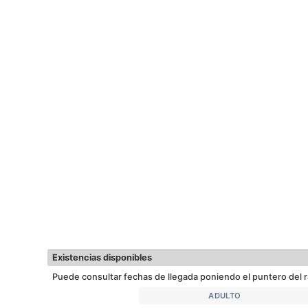
Existencias disponibles
Puede consultar fechas de llegada poniendo el puntero del r
ADULTO