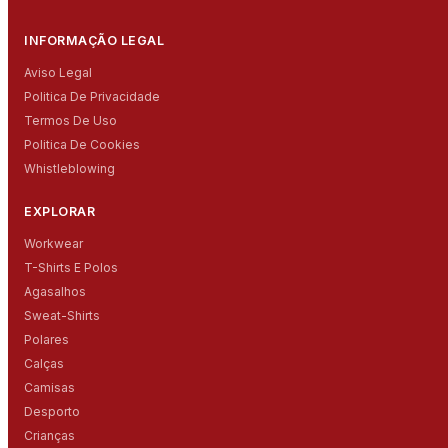
INFORMAÇÃO LEGAL
Aviso Legal
Politica De Privacidade
Termos De Uso
Politica De Cookies
Whistleblowing
EXPLORAR
Workwear
T-Shirts E Polos
Agasalhos
Sweat-Shirts
Polares
Calças
Camisas
Desporto
Crianças