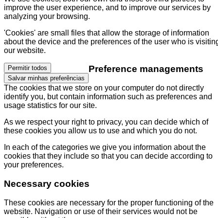
improve the user experience, and to improve our services by
analyzing your browsing.
'Cookies' are small files that allow the storage of information
about the device and the preferences of the user who is visitin
our website.
Preference managements
Permitir todos
Salvar minhas preferências
The cookies that we store on your computer do not directly
identify you, but contain information such as preferences and
usage statistics for our site.
As we respect your right to privacy, you can decide which of
these cookies you allow us to use and which you do not.
In each of the categories we give you information about the
cookies that they include so that you can decide according to
your preferences.
Necessary cookies
These cookies are necessary for the proper functioning of the
website. Navigation or use of their services would not be