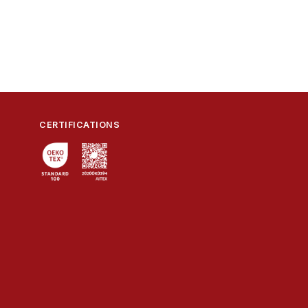
CERTIFICATIONS