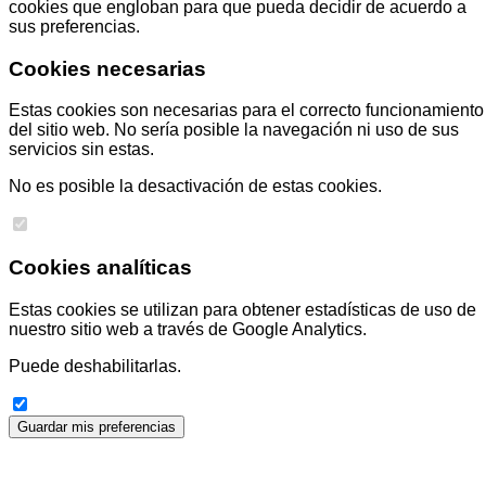
cookies que engloban para que pueda decidir de acuerdo a
sus preferencias.
Cookies necesarias
Estas cookies son necesarias para el correcto funcionamiento
del sitio web. No sería posible la navegación ni uso de sus
servicios sin estas.
No es posible la desactivación de estas cookies.
Cookies analíticas
Estas cookies se utilizan para obtener estadísticas de uso de
nuestro sitio web a través de Google Analytics.
Puede deshabilitarlas.
Guardar mis preferencias