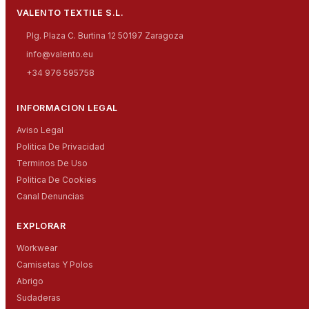
VALENTO TEXTILE S.L.
Plg. Plaza C. Burtina 12 50197 Zaragoza
info@valento.eu
+34 976 595758
INFORMACION LEGAL
Aviso Legal
Politica De Privacidad
Terminos De Uso
Politica De Cookies
Canal Denuncias
EXPLORAR
Workwear
Camisetas Y Polos
Abrigo
Sudaderas