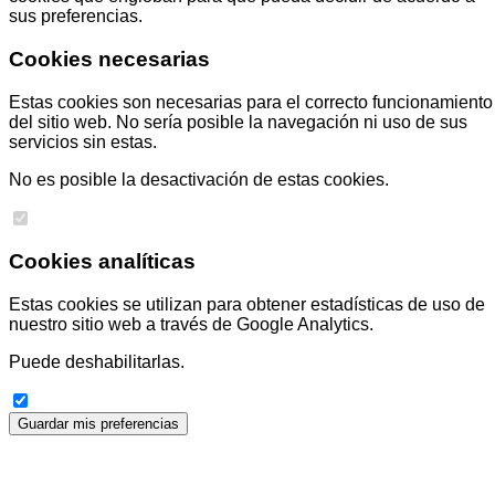
sus preferencias.
Cookies necesarias
Estas cookies son necesarias para el correcto funcionamiento
del sitio web. No sería posible la navegación ni uso de sus
servicios sin estas.
No es posible la desactivación de estas cookies.
Cookies analíticas
Estas cookies se utilizan para obtener estadísticas de uso de
nuestro sitio web a través de Google Analytics.
Puede deshabilitarlas.
Guardar mis preferencias