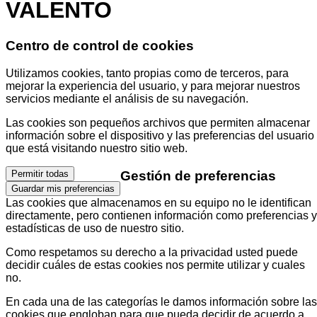
VALENTO
Centro de control de cookies
Utilizamos cookies, tanto propias como de terceros, para
mejorar la experiencia del usuario, y para mejorar nuestros
servicios mediante el análisis de su navegación.
Las cookies son pequeños archivos que permiten almacenar
información sobre el dispositivo y las preferencias del usuario
que está visitando nuestro sitio web.
Gestión de preferencias
Permitir todas
Guardar mis preferencias
Las cookies que almacenamos en su equipo no le identifican
directamente, pero contienen información como preferencias y
estadísticas de uso de nuestro sitio.
Como respetamos su derecho a la privacidad usted puede
decidir cuáles de estas cookies nos permite utilizar y cuales
no.
En cada una de las categorías le damos información sobre las
cookies que engloban para que pueda decidir de acuerdo a