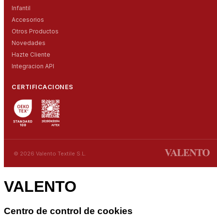
Infantil
Accesorios
Otros Productos
Novedades
Hazte Cliente
Integracion API
CERTIFICACIONES
© 2026 Valento Textile S.L.
VALENTO
Centro de control de cookies