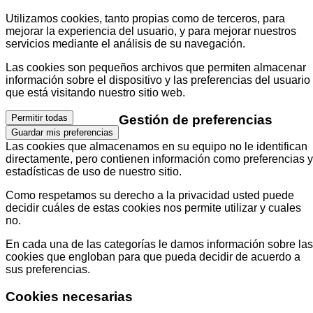
Utilizamos cookies, tanto propias como de terceros, para
mejorar la experiencia del usuario, y para mejorar nuestros
servicios mediante el análisis de su navegación.
Las cookies son pequeños archivos que permiten almacenar
información sobre el dispositivo y las preferencias del usuario
que está visitando nuestro sitio web.
Gestión de preferencias
Permitir todas
Guardar mis preferencias
Las cookies que almacenamos en su equipo no le identifican
directamente, pero contienen información como preferencias y
estadísticas de uso de nuestro sitio.
Como respetamos su derecho a la privacidad usted puede
decidir cuáles de estas cookies nos permite utilizar y cuales
no.
En cada una de las categorías le damos información sobre las
cookies que engloban para que pueda decidir de acuerdo a
sus preferencias.
Cookies necesarias