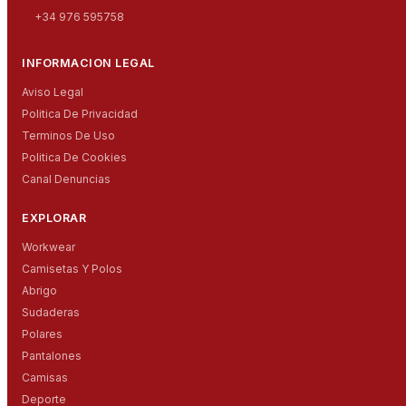
+34 976 595758
INFORMACION LEGAL
Aviso Legal
Politica De Privacidad
Terminos De Uso
Politica De Cookies
Canal Denuncias
EXPLORAR
Workwear
Camisetas Y Polos
Abrigo
Sudaderas
Polares
Pantalones
Camisas
Deporte