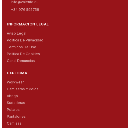
info@valento.eu
+34 976 595758
INFORMACION LEGAL
Aviso Legal
Politica De Privacidad
Terminos De Uso
Politica De Cookies
Canal Denuncias
EXPLORAR
Workwear
Camisetas Y Polos
Abrigo
Sudaderas
Polares
Pantalones
Camisas