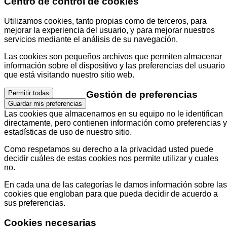
Centro de control de cookies
Utilizamos cookies, tanto propias como de terceros, para
mejorar la experiencia del usuario, y para mejorar nuestros
servicios mediante el análisis de su navegación.
Las cookies son pequeños archivos que permiten almacenar
información sobre el dispositivo y las preferencias del usuario
que está visitando nuestro sitio web.
Gestión de preferencias
Permitir todas
Guardar mis preferencias
Las cookies que almacenamos en su equipo no le identifican
directamente, pero contienen información como preferencias y
estadísticas de uso de nuestro sitio.
Como respetamos su derecho a la privacidad usted puede
decidir cuáles de estas cookies nos permite utilizar y cuales
no.
En cada una de las categorías le damos información sobre las
cookies que engloban para que pueda decidir de acuerdo a
sus preferencias.
Cookies necesarias