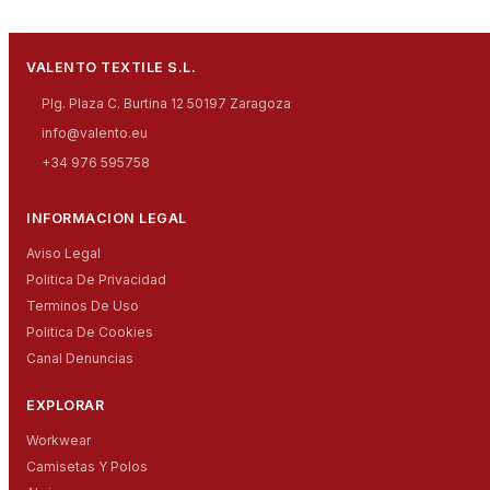
VALENTO TEXTILE S.L.
Plg. Plaza C. Burtina 12 50197 Zaragoza
info@valento.eu
+34 976 595758
INFORMACION LEGAL
Aviso Legal
Politica De Privacidad
Terminos De Uso
Politica De Cookies
Canal Denuncias
EXPLORAR
Workwear
Camisetas Y Polos