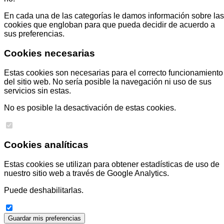
En cada una de las categorías le damos información sobre las
cookies que engloban para que pueda decidir de acuerdo a
sus preferencias.
Cookies necesarias
Estas cookies son necesarias para el correcto funcionamiento
del sitio web. No sería posible la navegación ni uso de sus
servicios sin estas.
No es posible la desactivación de estas cookies.
Cookies analíticas
Estas cookies se utilizan para obtener estadísticas de uso de
nuestro sitio web a través de Google Analytics.
Puede deshabilitarlas.
Guardar mis preferencias