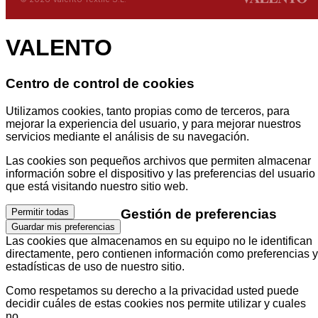
VALENTO
Centro de control de cookies
Utilizamos cookies, tanto propias como de terceros, para
mejorar la experiencia del usuario, y para mejorar nuestros
servicios mediante el análisis de su navegación.
Las cookies son pequeños archivos que permiten almacenar
información sobre el dispositivo y las preferencias del usuario
que está visitando nuestro sitio web.
Gestión de preferencias
Permitir todas
Guardar mis preferencias
Las cookies que almacenamos en su equipo no le identifican
directamente, pero contienen información como preferencias y
estadísticas de uso de nuestro sitio.
Como respetamos su derecho a la privacidad usted puede
decidir cuáles de estas cookies nos permite utilizar y cuales
no.