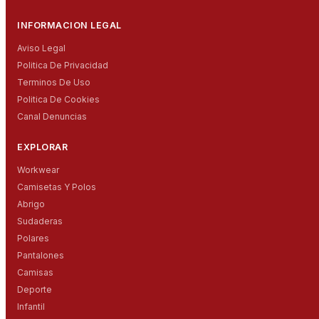
INFORMACION LEGAL
Aviso Legal
Politica De Privacidad
Terminos De Uso
Politica De Cookies
Canal Denuncias
EXPLORAR
Workwear
Camisetas Y Polos
Abrigo
Sudaderas
Polares
Pantalones
Camisas
Deporte
Infantil