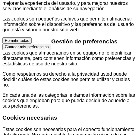
mejorar la experiencia del usuario, y para mejorar nuestros
servicios mediante el análisis de su navegación.
Las cookies son pequeños archivos que permiten almacenar
información sobre el dispositivo y las preferencias del usuario
que está visitando nuestro sitio web.
Gestión de preferencias
Permitir todas
Guardar mis preferencias
Las cookies que almacenamos en su equipo no le identifican
directamente, pero contienen información como preferencias y
estadísticas de uso de nuestro sitio.
Como respetamos su derecho a la privacidad usted puede
decidir cuáles de estas cookies nos permite utilizar y cuales
no.
En cada una de las categorías le damos información sobre las
cookies que engloban para que pueda decidir de acuerdo a
sus preferencias.
Cookies necesarias
Estas cookies son necesarias para el correcto funcionamiento
del sitio web. No sería posible la navegación ni uso de sus