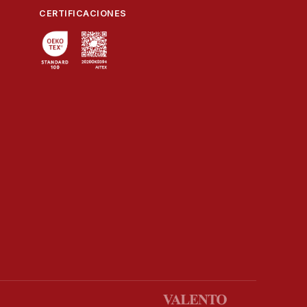
CERTIFICACIONES