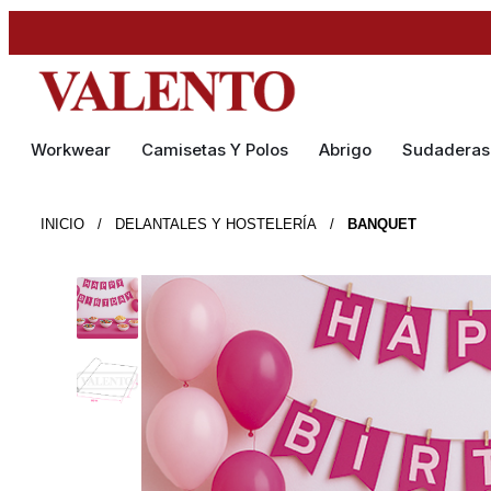
Workwear
Camisetas Y Polos
Abrigo
Sudaderas
INICIO
/
DELANTALES Y HOSTELERÍA
/
BANQUET