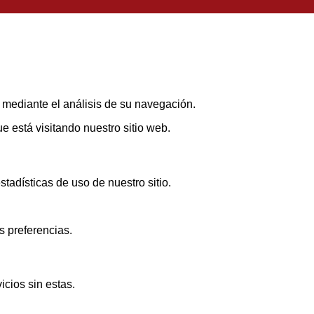
s mediante el análisis de su navegación.
 está visitando nuestro sitio web.
adísticas de uso de nuestro sitio.
s preferencias.
icios sin estas.