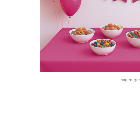
imagen gen