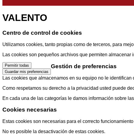
VALENTO
Centro de control de cookies
Utilizamos cookies, tanto propias como de terceros, para mejor
Las cookies son pequeños archivos que permiten almacenar info
Gestión de preferencias
Permitir todas
Guardar mis preferencias
Las cookies que almacenamos en su equipo no le identifican di
Como respetamos su derecho a la privacidad usted puede decid
En cada una de las categorías le damos información sobre la
Cookies necesarias
Estas cookies son necesarias para el correcto funcionamiento d
No es posible la desactivación de estas cookies.