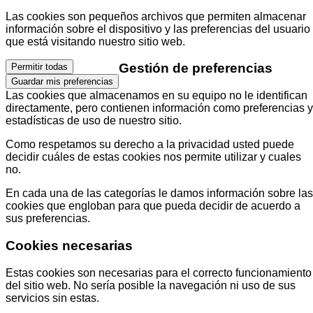
Las cookies son pequeños archivos que permiten almacenar
información sobre el dispositivo y las preferencias del usuario
que está visitando nuestro sitio web.
Gestión de preferencias
Permitir todas
Guardar mis preferencias
Las cookies que almacenamos en su equipo no le identifican
directamente, pero contienen información como preferencias y
estadísticas de uso de nuestro sitio.
Como respetamos su derecho a la privacidad usted puede
decidir cuáles de estas cookies nos permite utilizar y cuales
no.
En cada una de las categorías le damos información sobre las
cookies que engloban para que pueda decidir de acuerdo a
sus preferencias.
Cookies necesarias
Estas cookies son necesarias para el correcto funcionamiento
del sitio web. No sería posible la navegación ni uso de sus
servicios sin estas.