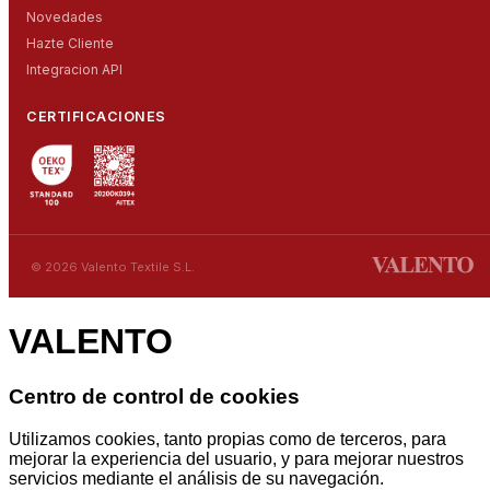
Novedades
Hazte Cliente
Integracion API
CERTIFICACIONES
© 2026 Valento Textile S.L.
VALENTO
Centro de control de cookies
Utilizamos cookies, tanto propias como de terceros, para
mejorar la experiencia del usuario, y para mejorar nuestros
servicios mediante el análisis de su navegación.