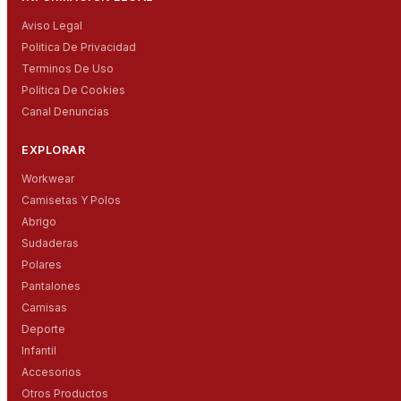
Aviso Legal
Politica De Privacidad
Terminos De Uso
Politica De Cookies
Canal Denuncias
EXPLORAR
Workwear
Camisetas Y Polos
Abrigo
Sudaderas
Polares
Pantalones
Camisas
Deporte
Infantil
Accesorios
Otros Productos