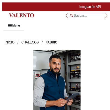
Integración API
Menu
INICIO
/
CHALECOS
/
FABRIC