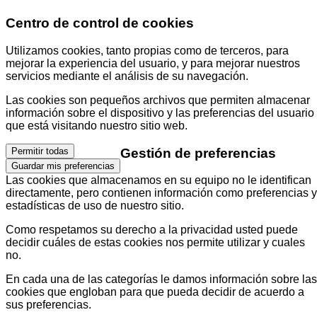
Centro de control de cookies
Utilizamos cookies, tanto propias como de terceros, para
mejorar la experiencia del usuario, y para mejorar nuestros
servicios mediante el análisis de su navegación.
Las cookies son pequeños archivos que permiten almacenar
información sobre el dispositivo y las preferencias del usuario
que está visitando nuestro sitio web.
Gestión de preferencias
Permitir todas
Guardar mis preferencias
Las cookies que almacenamos en su equipo no le identifican
directamente, pero contienen información como preferencias y
estadísticas de uso de nuestro sitio.
Como respetamos su derecho a la privacidad usted puede
decidir cuáles de estas cookies nos permite utilizar y cuales
no.
En cada una de las categorías le damos información sobre las
cookies que engloban para que pueda decidir de acuerdo a
sus preferencias.