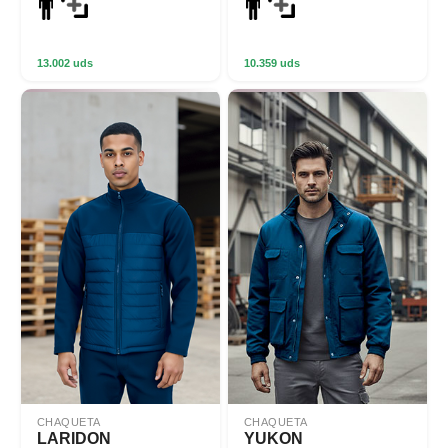
13.002 uds
10.359 uds
CHAQUETA
CHAQUETA
LARIDON
YUKON