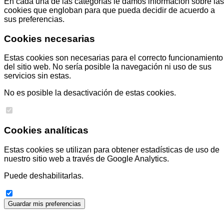
En cada una de las categorías le damos información sobre las
cookies que engloban para que pueda decidir de acuerdo a
sus preferencias.
Cookies necesarias
Estas cookies son necesarias para el correcto funcionamiento
del sitio web. No sería posible la navegación ni uso de sus
servicios sin estas.
No es posible la desactivación de estas cookies.
Cookies analíticas
Estas cookies se utilizan para obtener estadísticas de uso de
nuestro sitio web a través de Google Analytics.
Puede deshabilitarlas.
Guardar mis preferencias