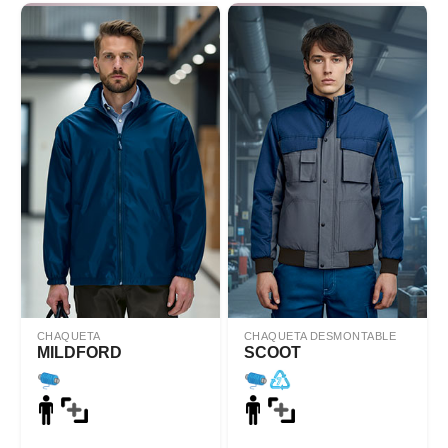
CHAQUETA
CHAQUETA DESMONTABLE
MILDFORD
SCOOT