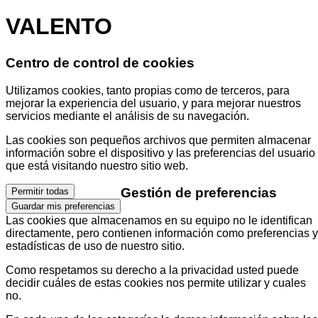
VALENTO
Centro de control de cookies
Utilizamos cookies, tanto propias como de terceros, para
mejorar la experiencia del usuario, y para mejorar nuestros
servicios mediante el análisis de su navegación.
Las cookies son pequeños archivos que permiten almacenar
información sobre el dispositivo y las preferencias del usuario
que está visitando nuestro sitio web.
Gestión de preferencias
Permitir todas
Guardar mis preferencias
Las cookies que almacenamos en su equipo no le identifican
directamente, pero contienen información como preferencias y
estadísticas de uso de nuestro sitio.
Como respetamos su derecho a la privacidad usted puede
decidir cuáles de estas cookies nos permite utilizar y cuales
no.