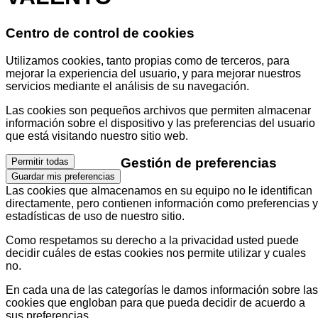
Centro de control de cookies
Utilizamos cookies, tanto propias como de terceros, para
mejorar la experiencia del usuario, y para mejorar nuestros
servicios mediante el análisis de su navegación.
Las cookies son pequeños archivos que permiten almacenar
información sobre el dispositivo y las preferencias del usuario
que está visitando nuestro sitio web.
Gestión de preferencias
Permitir todas
Guardar mis preferencias
Las cookies que almacenamos en su equipo no le identifican
directamente, pero contienen información como preferencias y
estadísticas de uso de nuestro sitio.
Como respetamos su derecho a la privacidad usted puede
decidir cuáles de estas cookies nos permite utilizar y cuales
no.
En cada una de las categorías le damos información sobre las
cookies que engloban para que pueda decidir de acuerdo a
sus preferencias.