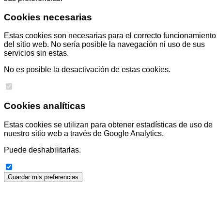
Cookies necesarias
Estas cookies son necesarias para el correcto funcionamiento
del sitio web. No sería posible la navegación ni uso de sus
servicios sin estas.
No es posible la desactivación de estas cookies.
Cookies analíticas
Estas cookies se utilizan para obtener estadísticas de uso de
nuestro sitio web a través de Google Analytics.
Puede deshabilitarlas.
Guardar mis preferencias