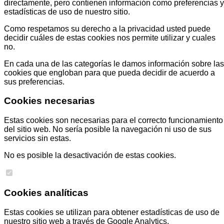
directamente, pero contienen información como preferencias y
estadísticas de uso de nuestro sitio.
Como respetamos su derecho a la privacidad usted puede
decidir cuáles de estas cookies nos permite utilizar y cuales
no.
En cada una de las categorías le damos información sobre las
cookies que engloban para que pueda decidir de acuerdo a
sus preferencias.
Cookies necesarias
Estas cookies son necesarias para el correcto funcionamiento
del sitio web. No sería posible la navegación ni uso de sus
servicios sin estas.
No es posible la desactivación de estas cookies.
Cookies analíticas
Estas cookies se utilizan para obtener estadísticas de uso de
nuestro sitio web a través de Google Analytics.