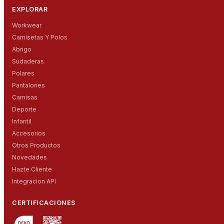
EXPLORAR
Workwear
Camisetas Y Polos
Abrigo
Sudaderas
Polares
Pantalones
Camisas
Deporte
Infantil
Accesorios
Otros Productos
Novedades
Hazte Cliente
Integracion API
CERTIFICACIONES