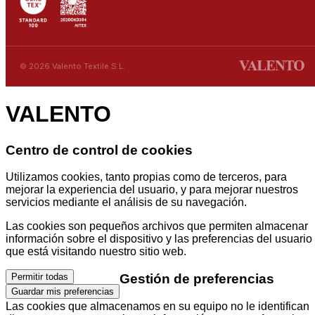
© 2026 Valento Textile S.L.
VALENTO
Centro de control de cookies
Utilizamos cookies, tanto propias como de terceros, para
mejorar la experiencia del usuario, y para mejorar nuestros
servicios mediante el análisis de su navegación.
Las cookies son pequeños archivos que permiten almacenar
información sobre el dispositivo y las preferencias del usuario
que está visitando nuestro sitio web.
Gestión de preferencias
Permitir todas
Guardar mis preferencias
Las cookies que almacenamos en su equipo no le identifican