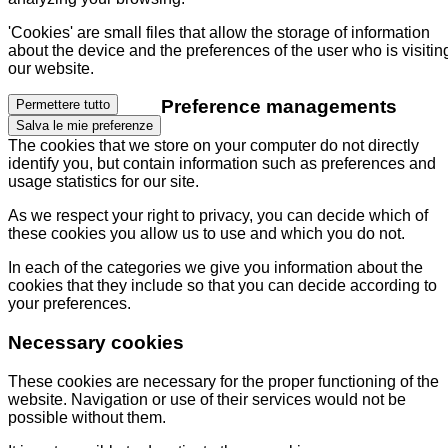
'Cookies' are small files that allow the storage of information
about the device and the preferences of the user who is visitin
our website.
Preference managements
Permettere tutto
Salva le mie preferenze
The cookies that we store on your computer do not directly
identify you, but contain information such as preferences and
usage statistics for our site.
As we respect your right to privacy, you can decide which of
these cookies you allow us to use and which you do not.
In each of the categories we give you information about the
cookies that they include so that you can decide according to
your preferences.
Necessary cookies
These cookies are necessary for the proper functioning of the
website. Navigation or use of their services would not be
possible without them.