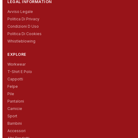
LEGAL INFORMATION
Avviso Legale
Politica Di Privacy
Condizioni D Uso
Politica Di Cookies
Whistleblowing
EXPLORE
Workwear
T-Shirt E Polo
Cappotti
Felpe
Pile
Pantaloni
Camicie
Sport
Bambini
Accessori