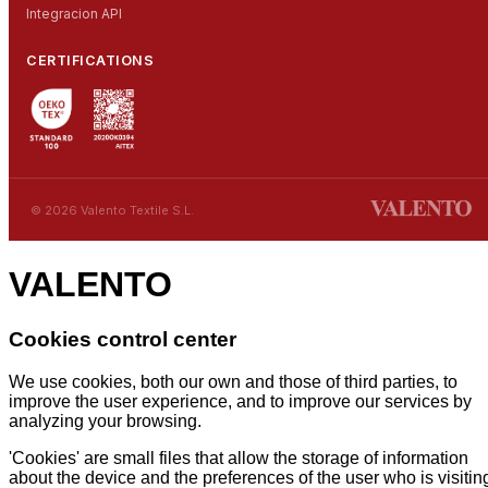
Integracion API
CERTIFICATIONS
© 2026 Valento Textile S.L.
VALENTO
Cookies control center
We use cookies, both our own and those of third parties, to
improve the user experience, and to improve our services by
analyzing your browsing.
'Cookies' are small files that allow the storage of information
about the device and the preferences of the user who is visitin