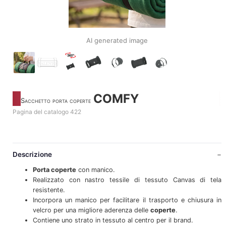
AI generated image
COMFY
Sacchetto porta coperte
Pagina del catalogo 422
Descrizione
Porta
coperte
con manico.
Realizzato con nastro tessile di tessuto Canvas di tela
resistente.
Incorpora un manico per facilitare il trasporto e chiusura in
velcro per una migliore aderenza delle
coperte
.
Contiene uno strato in tessuto al centro per il brand.