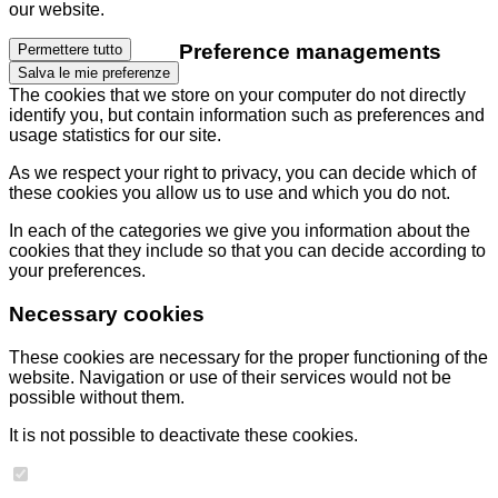
our website.
Preference managements
Permettere tutto
Salva le mie preferenze
The cookies that we store on your computer do not directly
identify you, but contain information such as preferences and
usage statistics for our site.
As we respect your right to privacy, you can decide which of
these cookies you allow us to use and which you do not.
In each of the categories we give you information about the
cookies that they include so that you can decide according to
your preferences.
Necessary cookies
These cookies are necessary for the proper functioning of the
website. Navigation or use of their services would not be
possible without them.
It is not possible to deactivate these cookies.