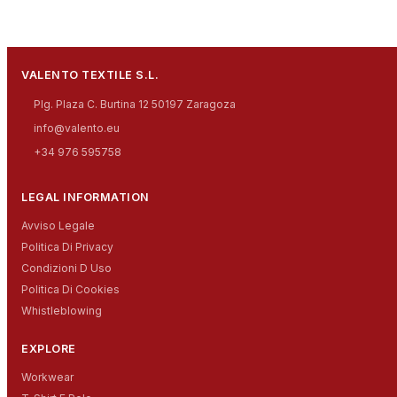
VALENTO TEXTILE S.L.
Plg. Plaza C. Burtina 12 50197 Zaragoza
info@valento.eu
+34 976 595758
LEGAL INFORMATION
Avviso Legale
Politica Di Privacy
Condizioni D Uso
Politica Di Cookies
Whistleblowing
EXPLORE
Workwear