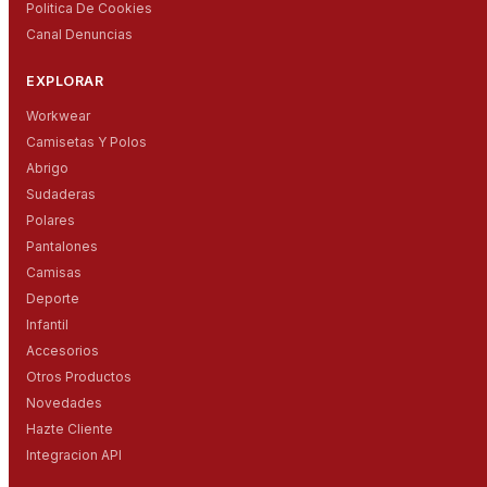
Politica De Cookies
Canal Denuncias
EXPLORAR
Workwear
Camisetas Y Polos
Abrigo
Sudaderas
Polares
Pantalones
Camisas
Deporte
Infantil
Accesorios
Otros Productos
Novedades
Hazte Cliente
Integracion API