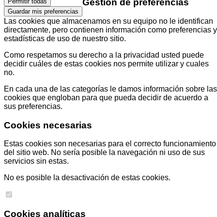
Gestión de preferencias
Permitir todas
Guardar mis preferencias
Las cookies que almacenamos en su equipo no le identifican
directamente, pero contienen información como preferencias y
estadísticas de uso de nuestro sitio.
Como respetamos su derecho a la privacidad usted puede
decidir cuáles de estas cookies nos permite utilizar y cuales
no.
En cada una de las categorías le damos información sobre las
cookies que engloban para que pueda decidir de acuerdo a
sus preferencias.
Cookies necesarias
Estas cookies son necesarias para el correcto funcionamiento
del sitio web. No sería posible la navegación ni uso de sus
servicios sin estas.
No es posible la desactivación de estas cookies.
Cookies analíticas