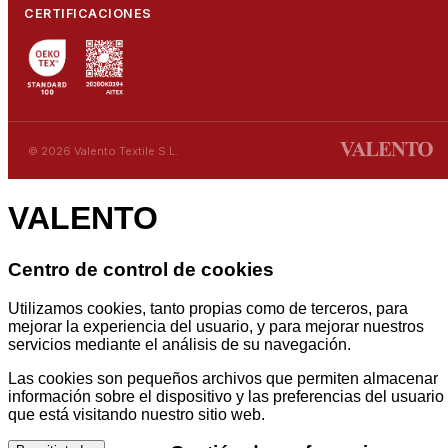
CERTIFICACIONES
© 2026 Valento Textile S.L.
VALENTO
Centro de control de cookies
Utilizamos cookies, tanto propias como de terceros, para
mejorar la experiencia del usuario, y para mejorar nuestros
servicios mediante el análisis de su navegación.
Las cookies son pequeños archivos que permiten almacenar
información sobre el dispositivo y las preferencias del usuario
que está visitando nuestro sitio web.